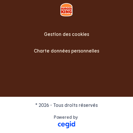
Gestion des cookies
Charte données personnelles
Facebook
X
LinkedIn
Youtube
Instagram
© 2026 - Tous droits réservés
Powered by